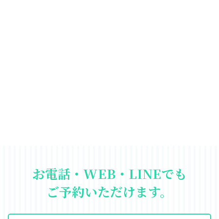
お電話・WEB・LINEでも
ご予約いただけます。