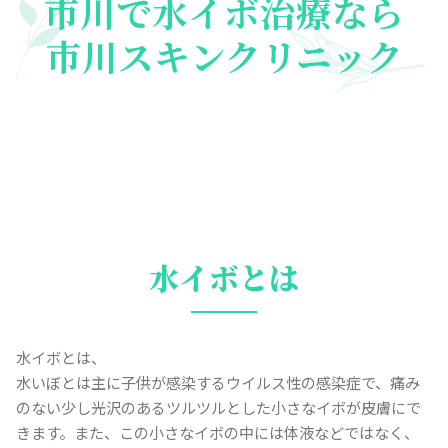
市川で水イボ治療なら
市川スキンクリニック
水イボとは
水イボとは、
水いぼとは主に子供が感染するウイルス性の感染症で、痛み
のない少し光沢のあるツルツルとした小さなイボが皮膚にで
きます。また、この小さなイボの中には体液などではなく、