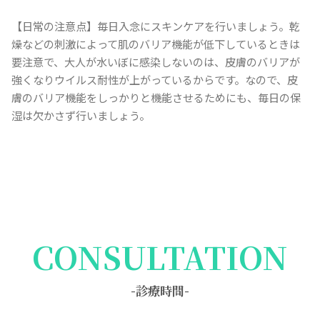
【日常の注意点】毎日入念にスキンケアを行いましょう。乾
燥などの刺激によって肌のバリア機能が低下しているときは
要注意で、大人が水いぼに感染しないのは、皮膚のバリアが
強くなりウイルス耐性が上がっているからです。なので、皮
膚のバリア機能をしっかりと機能させるためにも、毎日の保
湿は欠かさず行いましょう。
CONSULTATION
-診療時間-