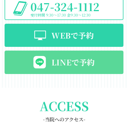
047-324-1112
受付時間 9:30〜17:30 金9:30〜12:30
WEBで予約
LINEで予約
ACCESS
-当院へのアクセス-