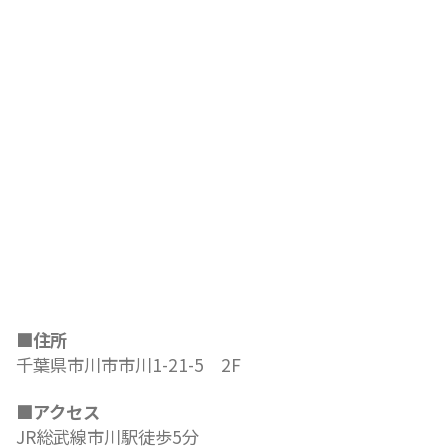
■住所
千葉県市川市市川1-21-5 2F
■アクセス
JR総武線市川駅徒歩5分