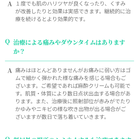
１度でも肌のハリツヤが良くなったり、くすみ
が改善したりと効果は実感できます。継続的に治
療を続けるとより効果的です。
治療による痛みやダウンタイムはあります
か？
痛みはほとんどありませんがお痛みに弱い方はゴ
ムで細かく弾かれた様な痛みを感じる場合もご
ざいます。ご希望であれば麻酔クリームも可能で
す。肌質・体質により数日点状出血する場合があ
ります。また、治療後に照射部位が赤みがでたり
かゆみやニキビの様な吹き出物が出る場合がご
ざいますが数日で落ち着いていきます。