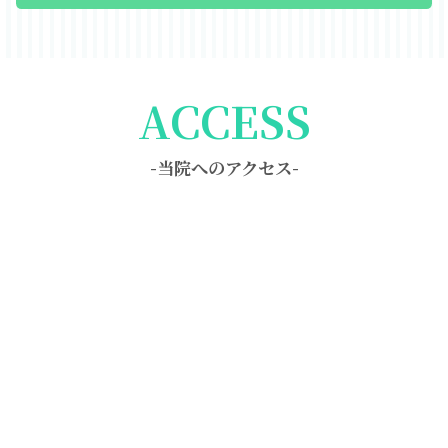
ACCESS
-当院へのアクセス-