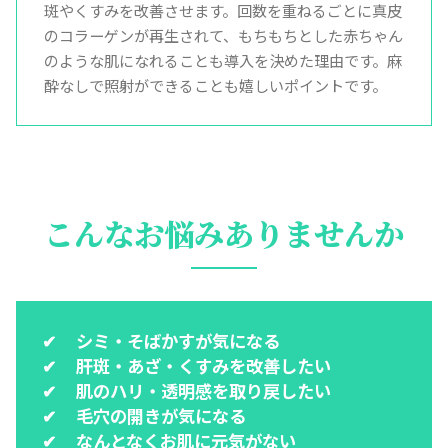
斑やくすみを改善させます。回数を重ねるごとに真皮
のコラーゲンが再生されて、もちもちとした赤ちゃん
のような肌になれることも導入を決めた理由です。麻
酔なしで照射ができることも嬉しいポイントです。
こんなお悩みありませんか
シミ・そばかすが気になる
肝斑・あざ・くすみを改善したい
肌のハリ・透明感を取り戻したい
毛穴の開きが気になる
なんとなくお肌に元気がない