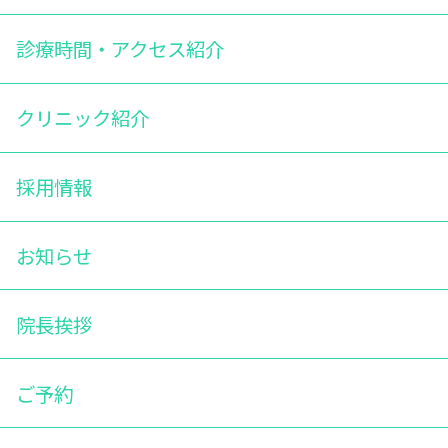
診療時間・アクセス紹介
クリニック紹介
採用情報
お知らせ
院長挨拶
ご予約