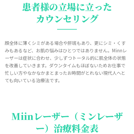
患者様の立場に立った
カウンセリング
顔全体に薄くシミがある場合や肝斑もあり、更にシミ・くす
みもあるなど、お肌の悩みはひとつではありません。Minnレ
ーザーは症状に合わせ、少しずつトータル的に肌全体の状態
を改善していきます。ダウンタイムもほぼないためお仕事で
忙しい方やなかなかまとまったお時間がとれない現代人へと
ても向いている治療法です。
Miinレーザー（ミンレーザ
ー）治療料金表