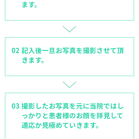
ます。
記入後一旦お写真を撮影させて頂
きます。
撮影したお写真を元に当院ではし
っかりと患者様のお顔を拝見して
適応か見極めていきます。