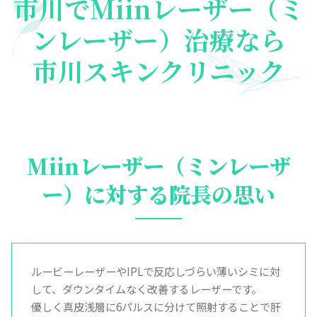
市川でMiinレーザー（ミ
ンレーザー）治療なら
市川スキンクリニック
Miinレーザー（ミンレーザ
ー）に対する院長の思い
ルービーレーザーやIPLで反応しづらい薄いシミに対
して、ダウンタイムなく改善するレーザーです。
優しく真皮浅層に6パルスに分けて照射することで肝