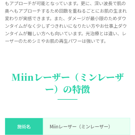
もアプローチが可能となっています。更に、深い波長で肌の
奥へもアプローチするため回数を重ねるごとにお肌の生まれ
変わりが実感できます。また、ダメージが最小限のためダウ
ンタイムがなく少しずつきれいになりたい方やお仕事上ダウ
ンタイムが難しい方へも向いています。光治療とは違い、レ
ーザーのためシミやお肌の再生パワーは強いです。
Miinレーザー（ミンレーザ
ー）の特徴
施術名
Miinレーザー（ミンレーザー）