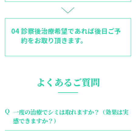
診察後治療希望であれば後日ご予
約をお取り頂きます。
よくあるご質問
一度の治療でシミは取れますか？（効果は実
感できますか？）