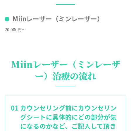
Miinレーザー（ミンレーザー）
20,000円～
Miinレーザー（ミンレーザ
ー）治療の流れ
カウンセリング前にカウンセリン
グシートに具体的にどの部分が気
になるのかなど、ご記入して頂き