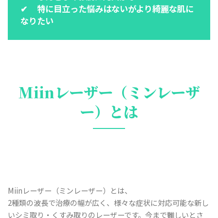
特に目立った悩みはないがより綺麗な肌に
なりたい
Miinレーザー（ミンレーザ
ー）とは
Miinレーザー（ミンレーザー）とは、
2種類の波長で治療の幅が広く、様々な症状に対応可能な新し
いシミ取り・くすみ取りのレーザーです。今まで難しいとさ