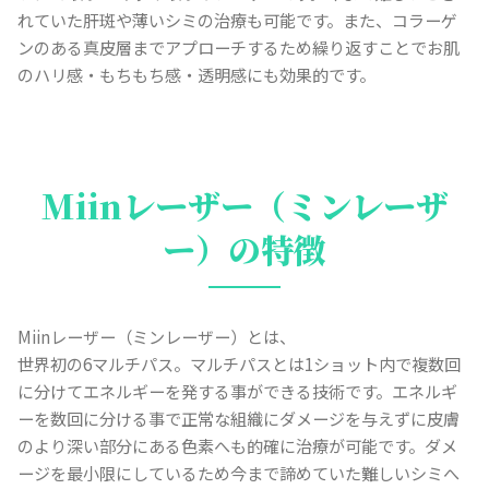
れていた肝斑や薄いシミの治療も可能です。また、コラーゲ
ンのある真皮層までアプローチするため繰り返すことでお肌
のハリ感・もちもち感・透明感にも効果的です。
Miinレーザー（ミンレーザ
ー）の特徴
Miinレーザー（ミンレーザー）とは、
世界初の6マルチパス。マルチパスとは1ショット内で複数回
に分けてエネルギーを発する事ができる技術です。エネルギ
ーを数回に分ける事で正常な組織にダメージを与えずに皮膚
のより深い部分にある色素へも的確に治療が可能です。ダメ
ージを最小限にしているため今まで諦めていた難しいシミへ