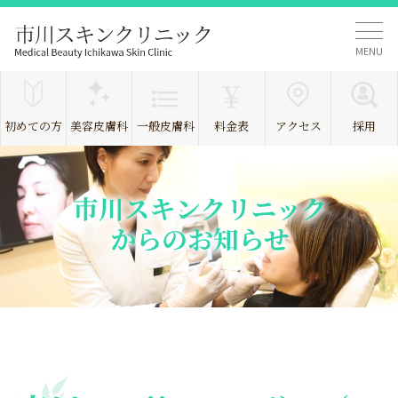
MENU
初めての方
美容皮膚科
一般皮膚科
料金表
アクセス
採用