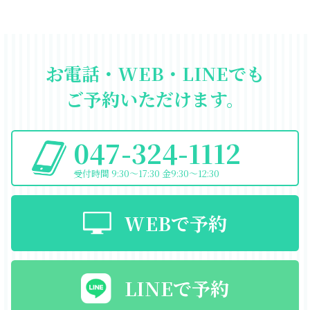
お電話・WEB・LINEでも
ご予約いただけます。
047-324-1112
受付時間 9:30〜17:30 金9:30〜12:30
WEBで予約
LINEで予約