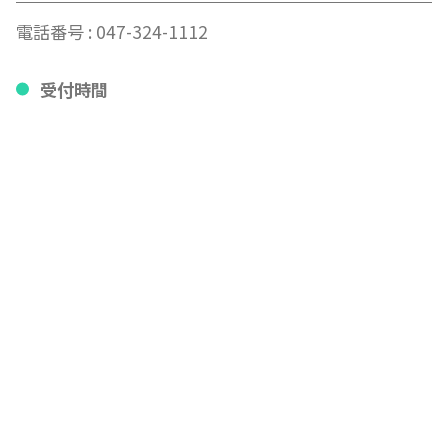
電話番号 :
047-324-1112
受付時間