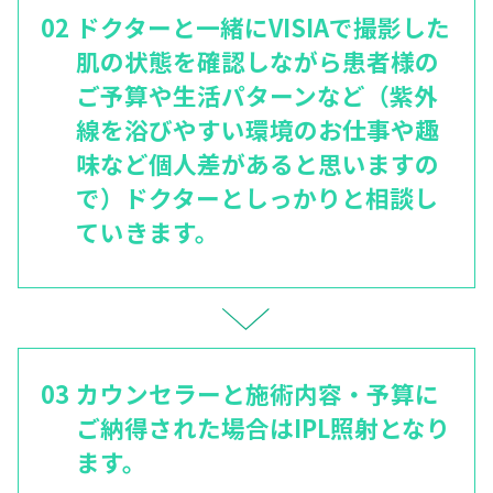
ドクターと一緒にVISIAで撮影した
肌の状態を確認しながら患者様の
ご予算や生活パターンなど（紫外
線を浴びやすい環境のお仕事や趣
味など個人差があると思いますの
で）ドクターとしっかりと相談し
ていきます。
カウンセラーと施術内容・予算に
ご納得された場合はIPL照射となり
ます。