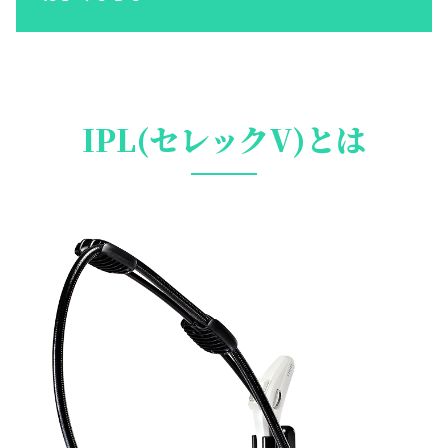
IPL(セレックV)とは