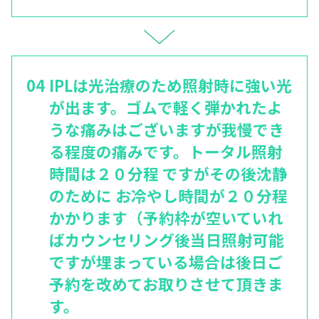
IPLは光治療のため照射時に強い光
が出ます。ゴムで軽く弾かれたよ
うな痛みはございますが我慢でき
る程度の痛みです。トータル照射
時間は２０分程 ですがその後沈静
のために お冷やし時間が２０分程
かかります（予約枠が空いていれ
ばカウンセリング後当日照射可能
ですが埋まっている場合は後日ご
予約を改めてお取りさせて頂きま
す。