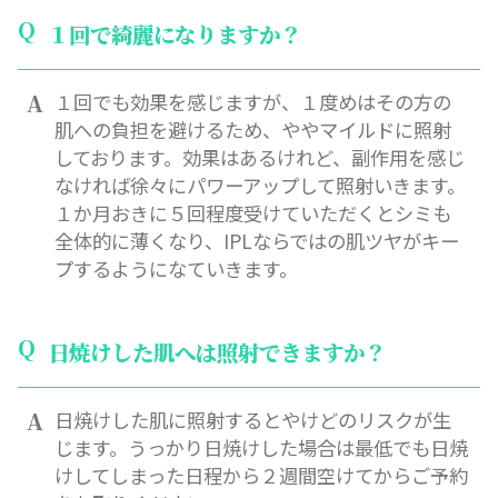
１回で綺麗になりますか？
１回でも効果を感じますが、１度めはその方の
肌への負担を避けるため、ややマイルドに照射
しております。効果はあるけれど、副作用を感じ
なければ徐々にパワーアップして照射いきます。
１か月おきに５回程度受けていただくとシミも
全体的に薄くなり、IPLならではの肌ツヤがキー
プするようになていきます。
日焼けした肌へは照射できますか？
日焼けした肌に照射するとやけどのリスクが生
じます。うっかり日焼けした場合は最低でも日焼
けしてしまった日程から２週間空けてからご予約