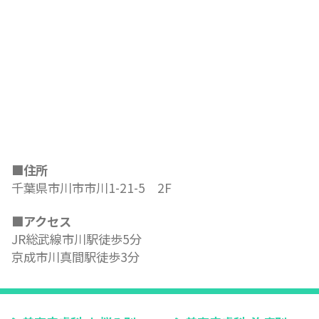
■住所
千葉県市川市市川1-21-5 2F
■アクセス
JR総武線市川駅徒歩5分
京成市川真間駅徒歩3分