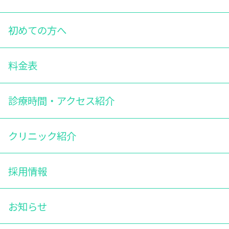
初めての方へ
料金表
診療時間・アクセス紹介
クリニック紹介
採用情報
お知らせ