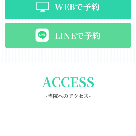
WEBで予約
LINEで予約
ACCESS
-当院へのアクセス-