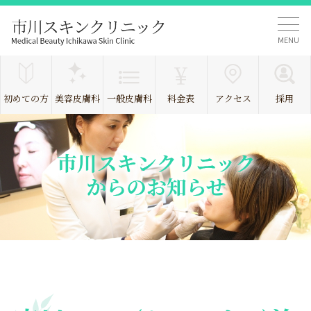
MENU
初めての方
美容皮膚科
一般皮膚科
料金表
アクセス
採用