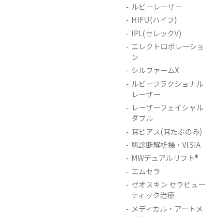
ルビーレーザー
HIFU(ハイフ)
IPL(セレックV)
エレクトロポレーショ
ン
シルファームX
ルビーフラクショナル
レーザー
レーザーフェイシャル
ダブル
耳ピアス(耳たぶのみ)
肌診断解析機・VISIA
MWデュアルリフト®
エムセラ
ゼオスキン セラピュー
ティック治療
メディカル・アートメ