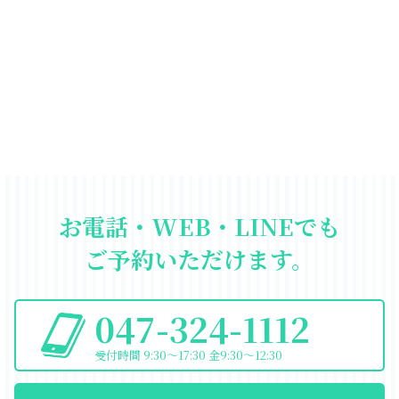
お電話・WEB・LINEでも
ご予約いただけます。
047-324-1112
受付時間 9:30〜17:30 金9:30〜12:30