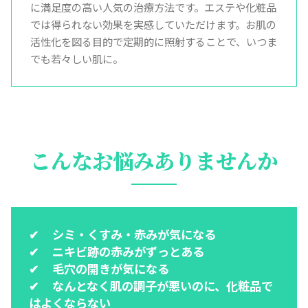
に満足度の高い人気の治療方法です。エステや化粧品
では得られない効果を実感していただけます。お肌の
活性化を図る目的で定期的に照射することで、いつま
でも若々しい肌に。
こんなお悩みありませんか
シミ・くすみ・赤みが気になる
ニキビ跡の赤みがずっとある
毛穴の開きが気になる
なんとなく肌の調子が悪いのに、化粧品で
はよくならない