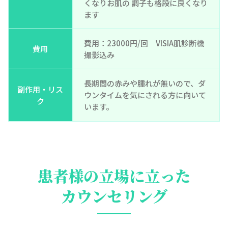
くなりお肌の 調子も格段に良くなり
ます
費用：23000円/回 VISIA肌診断機
費用
撮影込み
長期間の赤みや腫れが無いので、ダ
副作用・リス
ウンタイムを気にされる方に向いて
ク
います。
患者様の立場に立った
カウンセリング