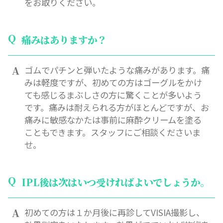
をお取りください。
痛みはありますか？
ゴムでパチンと弾いたような痛みがあります。痛
みは軽度ですが、初めての方はゴーグルをかけ
ても感じるまぶしさの方に驚くことが多いよう
です。痛みは耐えられる方がほとんどですが、お
痛みに敏感なかたは事前に麻酔クリームを塗る
こともできます。スタッフにご相談くださいま
せ。
IPL後は次はいつ受ければよいでしょうか。
初めての方は１か月後に再診してVISIA撮影し、