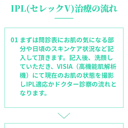
IPL(セレックV)治療の流れ
まずは問診表にお肌の気になる部
分や日頃のスキンケア状況など記
入して頂きます。記入後、洗顔し
ていただき、VISIA（高機能肌解析
機）にて現在のお肌の状態を撮影
しIPL適応かドクター診察の流れと
なります。