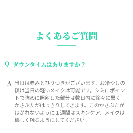
よくあるご質問
ダウンタイムはありますか？
当日は赤みとひりつきがございます。お冷やしの
後は当日の軽いメイクは可能です。シミにポイン
トで強めに照射した部分は数日内に徐々に黒く
かさぶたがはっきりしてきます。このかさぶたが
はがれないように１週間はスキンケア、メイクは
優しく触るようにしてください。