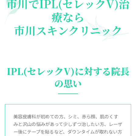
市川でIPL(セレックV)治
療なら
市川スキンクリニック
IPL(セレックV)に対する院長
の思い
美容皮膚科が初めての方、シミ、赤ら顔、肌のくす
みと沢山の悩みがあって少しずつ治したい方、レーザ
ー後にテープを貼るなど、ダウンタイムが取れない方