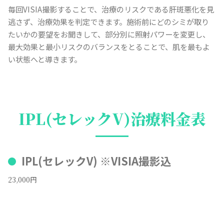
毎回VISIA撮影することで、治療のリスクである肝斑悪化を見
逃さず、治療効果を判定できます。施術前にどのシミが取り
たいかの要望をお聞きして、部分別に照射パワーを変更し、
最大効果と最小リスクのバランスをとることで、肌を最もよ
い状態へと導きます。
IPL(セレックV)治療料金表
IPL(セレックV) ※VISIA撮影込
23,000円