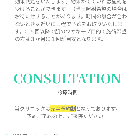
効果判定をいたします。効果がでていれば施術を
受けることができます。（当日照射希望の場合は
お待たせすることがあります。時間の都合が合わ
ないときは近いに日程で予約をお取りいたしま
す。）５回以降で肌のツヤキープ目的で施術希望
の方は３か月に１回が目安となります。
CONSULTATION
-診療時間-
当クリニックは
完全予約制
となっております。
予めご予約の上、ご来院ください。