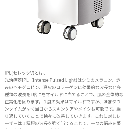
IPL(セレックV)とは、
光治療器IPL（Intense Pulsed Light)はシミのメラニン、赤
みのヘモグロビン、真皮のコラーゲンに効果的な波長など多
種類の波長を1度にをマイルドに当てることで、肌の全体的な
正常化を図ります。１度の効果はマイルドですが、ほぼダウ
ンタイムがなく当日からスキンケアやメイクも可能です。繰
り返していくことで徐々に改善していきます。これに対しレ
ーザーは１種類の波長を強く当てることで、一つの悩みを著